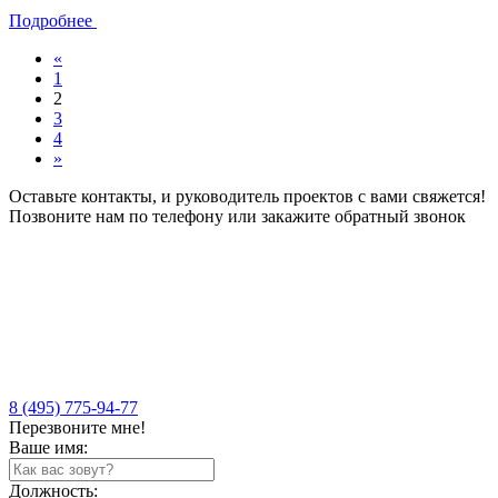
Подробнее
«
1
2
3
4
»
Оставьте контакты, и руководитель проектов с вами свяжется!
Позвоните нам по телефону или закажите обратный звонок
8 (495) 775-94-77
Перезвоните мне!
Ваше имя:
Должность: