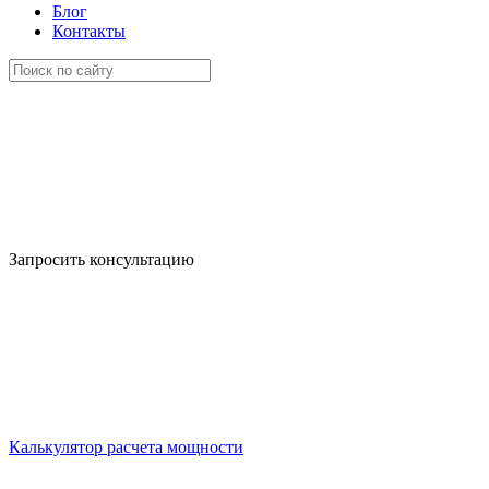
Блог
Контакты
Запросить консультацию
Калькулятор расчета мощности