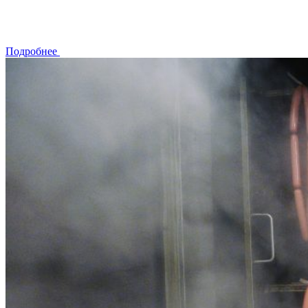
Подробнее