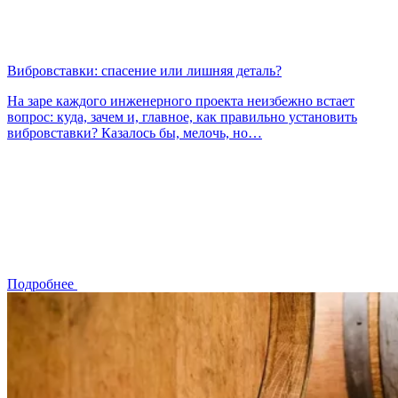
Вибровставки: спасение или лишняя деталь?
На заре каждого инженерного проекта неизбежно встает
вопрос: куда, зачем и, главное, как правильно установить
вибровставки? Казалось бы, мелочь, но…
Подробнее