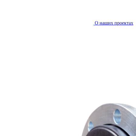
О наших проектах