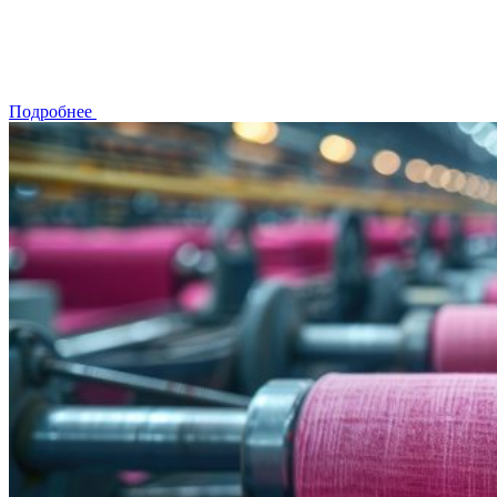
Подробнее