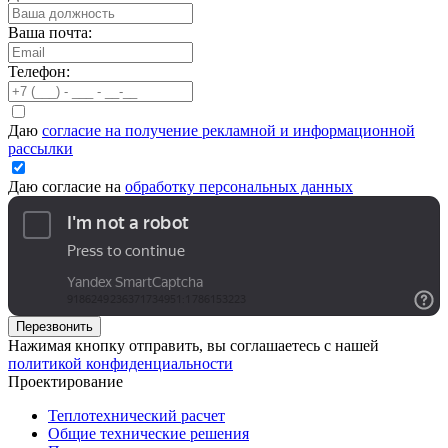
Ваша почта:
Телефон:
Даю
согласие на получение рекламной и информационной
рассылки
Даю согласие на
обработку персональных данных
Перезвонить
Нажимая кнопку отправить, вы соглашаетесь с нашей
политикой конфиденциальности
Проектирование
Теплотехнический расчет
Общие технические решения