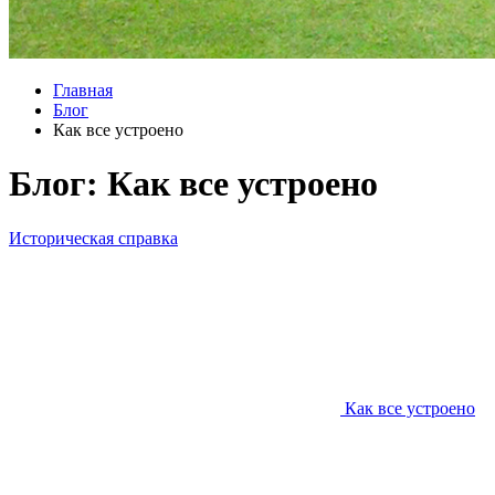
Главная
Блог
Как все устроено
Блог: Как все устроено
Историческая справка
Как все устроено