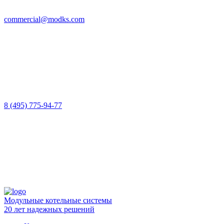
commercial@modks.com
8 (495) 775-94-77
Модульные котельные системы
20 лет надежных решений