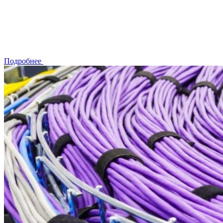
Подробнее