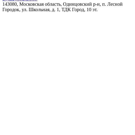
143080, Московская область, Одинцовский р-н, п. Лесной
Городок, ул. Школьная, д. 1, ТДК Город, 10 эт.