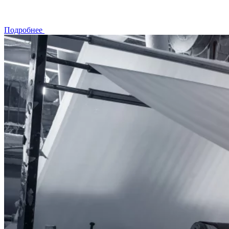
Подробнее