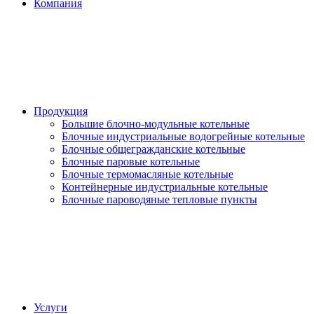
Компания
Продукция
Большие блочно-модульные котельные
Блочные индустриальные водогрейные котельные
Блочные общегражданские котельные
Блочные паровые котельные
Блочные термомасляные котельные
Контейнерные индустриальные котельные
Блочные пароводяные тепловые пункты
Услуги