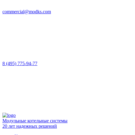
commercial@modks.com
8 (495) 775-94-77
Модульные котельные системы
20 лет надежных решений