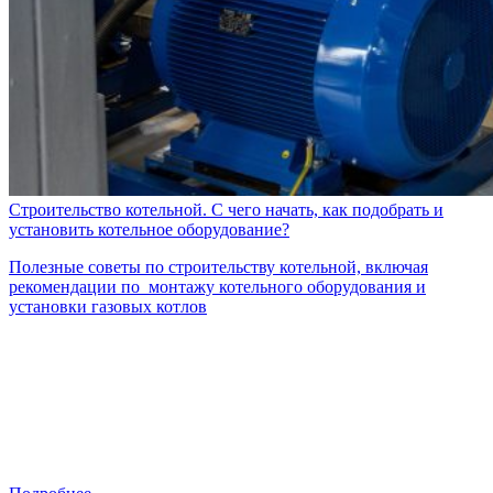
Строительство котельной. С чего начать, как подобрать и
установить котельное оборудование?
Полезные советы по строительству котельной, включая
рекомендации по монтажу котельного оборудования и
установки газовых котлов