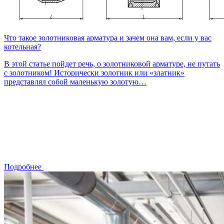
Что такое золотниковая арматура и зачем она вам, если у вас
котельная?
В этой статье пойдет речь, о золотниковой арматуре, не путать
с золотником! Исторически золотник или «златник»
представлял собой маленькую золотую…
Подробнее