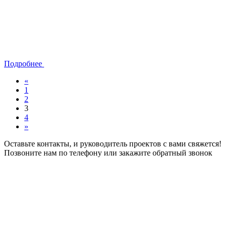
Подробнее
«
1
2
3
4
»
Оставьте контакты, и руководитель проектов с вами свяжется!
Позвоните нам по телефону или закажите обратный звонок