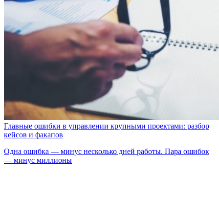
Главные ошибки в управлении крупными проектами: разбор
кейсов и факапов
Одна ошибка — минус несколько дней работы. Пара ошибок
— минус миллионы