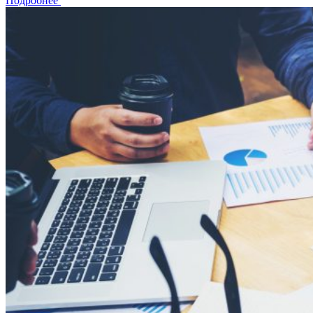
Подробнее