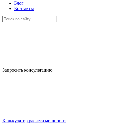
Блог
Контакты
Запросить консультацию
Калькулятор расчета мощности