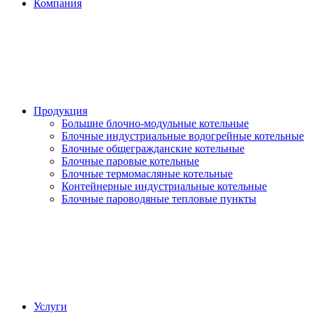
Компания
Продукция
Большие блочно-модульные котельные
Блочные индустриальные водогрейные котельные
Блочные общегражданские котельные
Блочные паровые котельные
Блочные термомасляные котельные
Контейнерные индустриальные котельные
Блочные пароводяные тепловые пункты
Услуги