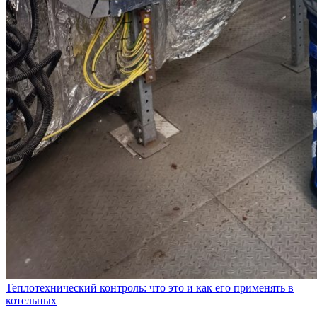
Теплотехнический контроль: что это и как его применять в
котельных