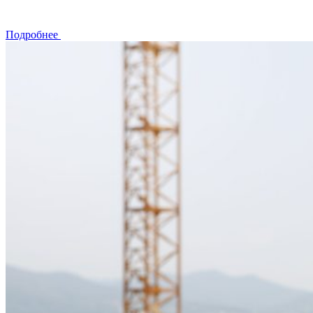
Подробнее