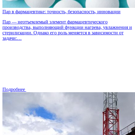
Пар в фармацевтике: точность, безопасность, инновации
Пар — неотъемлемый элемент фармацевтического
производства, выполняющий функции нагрева, увлажнения и
стерилизации. Однако его роль меняется в зависимости от
задачи:…
Подробнее