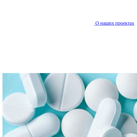
О наших проектах