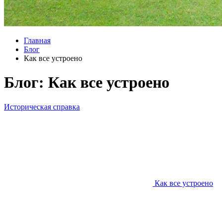
Главная
Блог
Как все устроено
Блог: Как все устроено
Историческая справка
Как все устроено