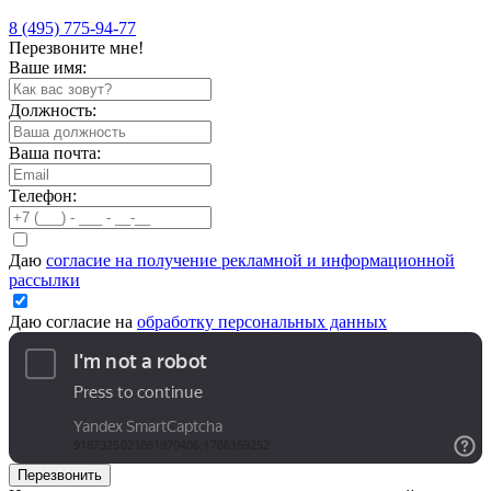
8 (495) 775-94-77
Перезвоните мне!
Ваше имя:
Должность:
Ваша почта:
Телефон:
Даю
согласие на получение рекламной и информационной
рассылки
Даю согласие на
обработку персональных данных
Перезвонить